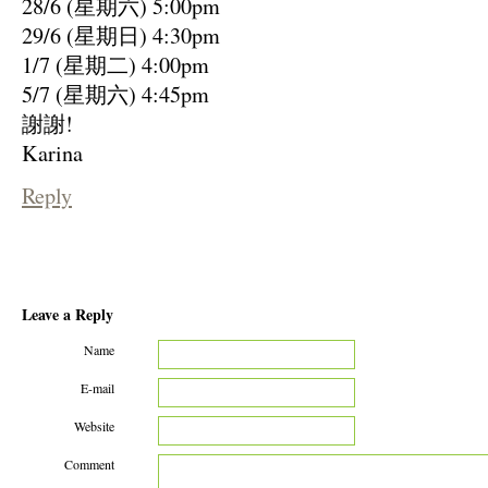
28/6 (星期六) 5:00pm
29/6 (星期日) 4:30pm
1/7 (星期二) 4:00pm
5/7 (星期六) 4:45pm
謝謝!
Karina
Reply
Leave a Reply
Name
E-mail
Website
Comment